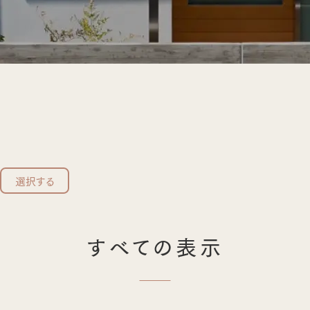
選択する
すべての表示