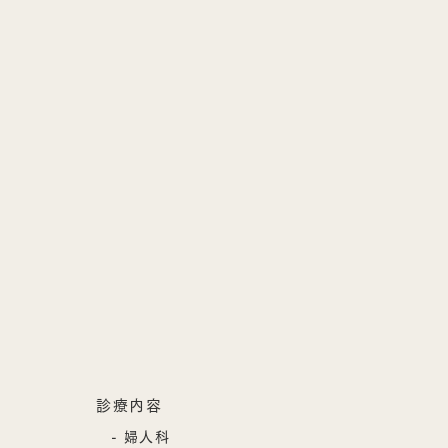
診療内容
婦人科