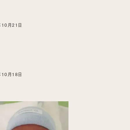
年10月21日
年10月18日