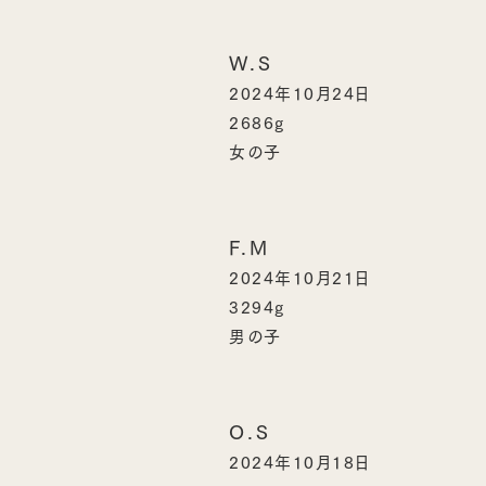
W.S
2024年10月24日
2686g
女の子
F.M
2024年10月21日
3294g
男の子
O.S
2024年10月18日