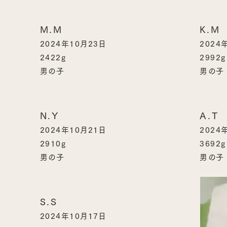
M.M
K.M
2024年10月23日
2024
2422g
2992g
男の子
男の子
N.Y
A.T
2024年10月21日
2024
2910g
3692g
男の子
男の子
S.S
2024年10月17日