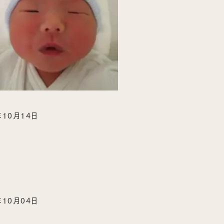
年10月14日
年10月04日