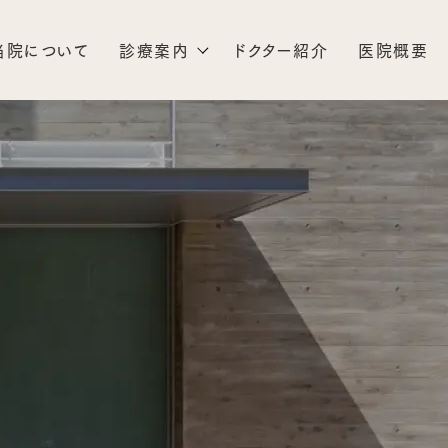
当院について
診療案内
ドクター紹介
医院概要