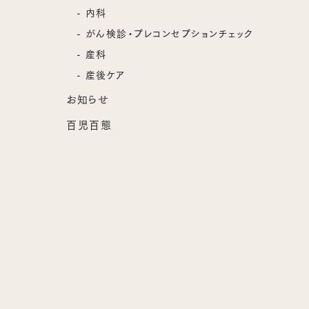
内科
がん検診・プレコンセプションチェック
産科
産後ケア
お知らせ
百児百態