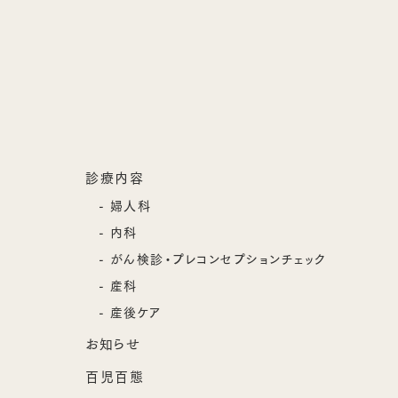
診療内容
婦人科
内科
がん検診・プレコンセプションチェック
産科
産後ケア
お知らせ
百児百態