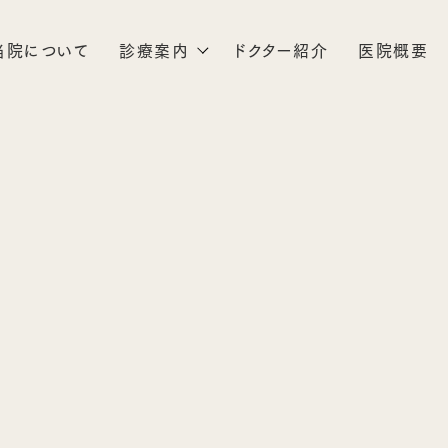
当院について
診療案内
ドクター紹介
医院概要