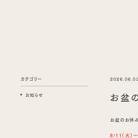
カテゴリー
2026.06.0
お盆
お知らせ
お盆のお休み
8/11（火）～