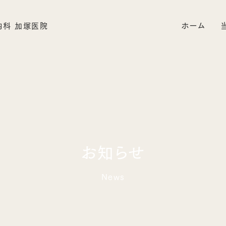
ホーム
お知らせ