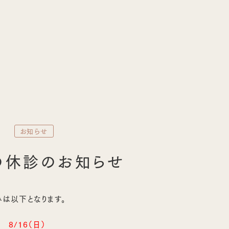
お知らせ
1
の休診のお知らせ
は以下となります。
 8/16（日）