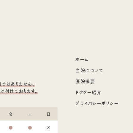
ホーム
当院について
医院概要
ではありません。
け付けております。
ドクター紹介
プライバシーポリシー
金
土
日
●
●
×